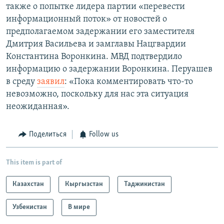
также о попытке лидера партии «перевести
информационный поток» от новостей о
предполагаемом задержании его заместителя
Дмитрия Васильева и замглавы Нацгвардии
Константина Воронкина. МВД подтвердило
информацию о задержании Воронкина. Перуашев
в среду
заявил
: «Пока комментировать что-то
невозможно, поскольку для нас эта ситуация
неожиданная».
Поделиться
Follow us
This item is part of
Казахстан
Кыргызстан
Таджикистан
Узбекистан
В мире