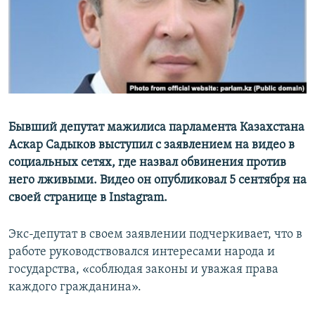
Бывший депутат мажилиса парламента Казахстана
Аскар Садыков выступил с заявлением на видео в
социальных сетях, где назвал обвинения против
него лживыми. Видео он опубликовал 5 сентября на
своей странице в Instagram.
Экс-депутат в своем заявлении подчеркивает, что в
работе руководствовался интересами народа и
государства, «соблюдая законы и уважая права
каждого гражданина».