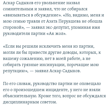
Аскар Садыков его увольнение назвал
сомнительным и заявил, что не собирался
«ввязываться в обсуждение». «Но, видимо, меня и
мою семью травля от Азата Перуашева не обошла
стороной», — заявил экс-депутат, упоминая имя
руководителя партии «Ак жол».
«Если вы решили исключить меня из партии,
могли ли бы привести другие доводы, которых, к
вашему сожалению, нет в моей работе, а не
собирать грязные инсинуации, порочащие мою
репутацию», — заявил Аскар Садыков.
По его словам, руководство партии не оповещало
его о произошедшем инциденте, у него не взяли
объяснительную. Кроме того, вопрос не обсуждался
дисциплинарным советом.