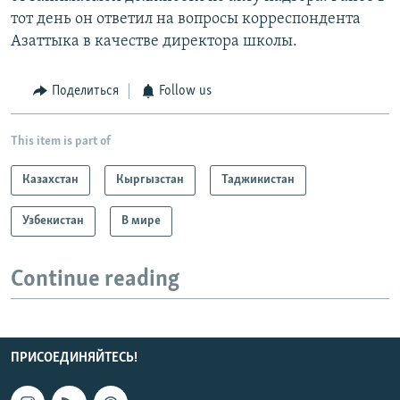
тот день он ответил на вопросы корреспондента
Азаттыка в качестве директора школы.
Поделиться
Follow us
This item is part of
Казахстан
Кыргызстан
Таджикистан
Узбекистан
В мире
Continue reading
ПРИСОЕДИНЯЙТЕСЬ!