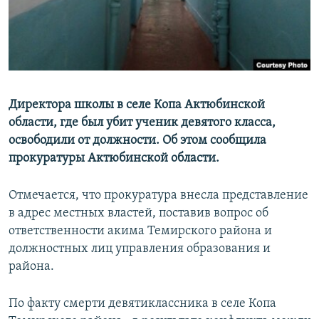
Директора школы в селе Копа Актюбинской
области, где был убит ученик девятого класса,
освободили от должности. Об этом сообщила
прокуратуры Актюбинской области.
Отмечается, что прокуратура внесла представление
в адрес местных властей, поставив вопрос об
ответственности акима Темирского района и
должностных лиц управления образования и
района.
По факту смерти девятиклассника в селе Копа