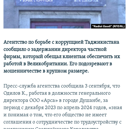
Агентство по борьбе с коррупцией Таджикистана
сообщило о задержании директора частной
фирмы, который обещал клиентам обеспечить их
работой в Великобритании. Его подозревают в
мошенничестве в крупном размере.
Пресс-служба агентства сообщила 3 сентября, что
Одилов К., работая в должности генерального
директора ООО «Арса» в городе Душанбе, за
период с декабря 2023 по апрель 2024 годов, «зная
и понимая о том, что его общество не имеет
соглашения о сотрудничестве по трудоустройству с