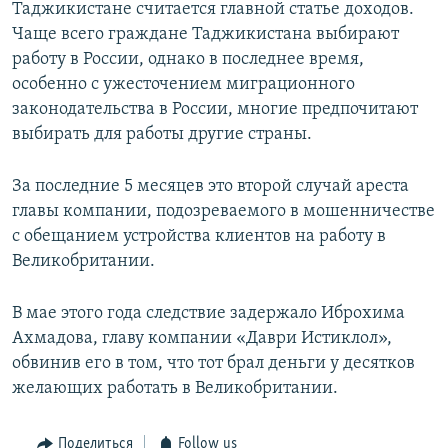
Таджикистане считается главной статье доходов.
Чаще всего граждане Таджикистана выбирают
работу в России, однако в последнее время,
особенно с ужесточением миграционного
законодательства в России, многие предпочитают
выбирать для работы другие страны.
За последние 5 месяцев это второй случай ареста
главы компании, подозреваемого в мошенничестве
с обещанием устройства клиентов на работу в
Великобритании.
В мае этого года следствие задержало Иброхима
Ахмадова, главу компании «Даври Истиклол»,
обвинив его в том, что тот брал деньги у десятков
желающих работать в Великобритании.
Поделиться
Follow us