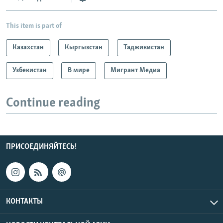
This item is part of
Казахстан
Кыргызстан
Таджикистан
Узбекистан
В мире
Мигрант Медиа
Continue reading
ПРИСОЕДИНЯЙТЕСЬ!
КОНТАКТЫ