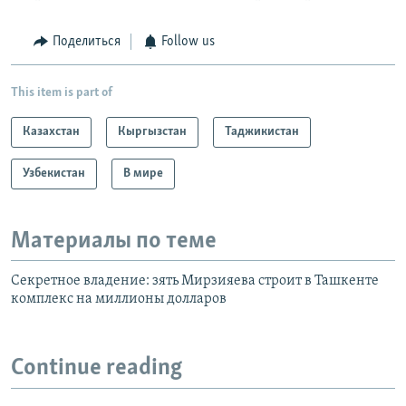
Поделиться
Follow us
This item is part of
Казахстан
Кыргызстан
Таджикистан
Узбекистан
В мире
Материалы по теме
Секретное владение: зять Мирзияева строит в Ташкенте
комплекс на миллионы долларов
Continue reading