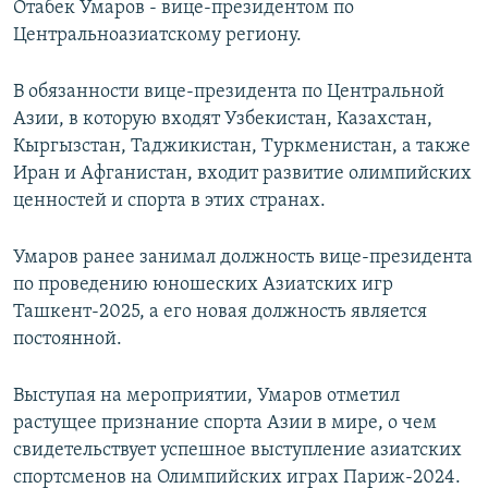
Отабек Умаров - вице-президентом по
Центральноазиатскому региону.
В обязанности вице-президента по Центральной
Азии, в которую входят Узбекистан, Казахстан,
Кыргызстан, Таджикистан, Туркменистан, а также
Иран и Афганистан, входит развитие олимпийских
ценностей и спорта в этих странах.
Умаров ранее занимал должность вице-президента
по проведению юношеских Азиатских игр
Ташкент-2025, а его новая должность является
постоянной.
Выступая на мероприятии, Умаров отметил
растущее признание спорта Азии в мире, о чем
свидетельствует успешное выступление азиатских
спортсменов на Олимпийских играх Париж-2024.