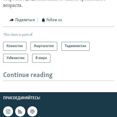
возраста.
Поделиться
Follow us
This item is part of
Казахстан
Кыргызстан
Таджикистан
Узбекистан
В мире
Continue reading
ПРИСОЕДИНЯЙТЕСЬ!