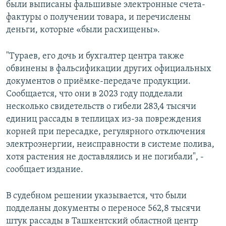
были выписаны фальшивые электронные счета-
фактуры о получении товара, и перечислены
деньги, которые «были расхищены».
"Тураев, его дочь и бухгалтер центра также
обвинены в фальсификации других официальных
документов о приёмке-передаче продукции.
Сообщается, что они в 2023 году подделали
несколько свидетельств о гибели 283,4 тысячи
единиц рассады в теплицах из-за повреждения
корней при пересадке, регулярного отключения
электроэнергии, неисправности в системе полива,
хотя растения не доставлялись и не погибали", -
сообщает издание.
В судебном решении указывается, что были
подделаны документы о переносе 562,8 тысячи
штук рассады в Ташкентский областной центр