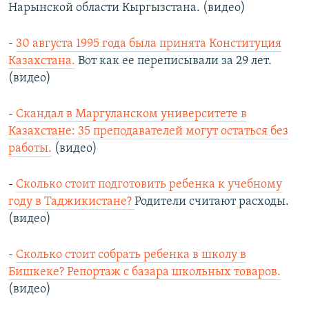
Нарынской области Кыргызстана. (видео)
-
30 августа 1995 года была принята Конституция
Казахстана.
Вот как ее переписывали за 29 лет.
(видео)
-
Скандал в Маргуланском университете в
Казахстане: 35 преподавателей могут остаться без
работы.
(видео)
-
Сколько стоит подготовить ребенка к учебному
году в Таджикистане?
Родители считают расходы.
(видео)
-
Сколько стоит собрать ребенка в школу в
Бишкеке? Репортаж с базара школьных товаров.
(видео)