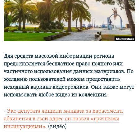
Для средств массовой информации региона
предоставляется бесплатное право полного или
частичного использования данных материалов. По
желанию пользователей можем предоставить
исходный вариант видеороликов. Они также могут
использовать любое видео из коллекции.
-
Экс-депутата лишили мандата за харассмент,
обвинения в свой адрес он назвал «грязными
инсинуациями».
(видео)