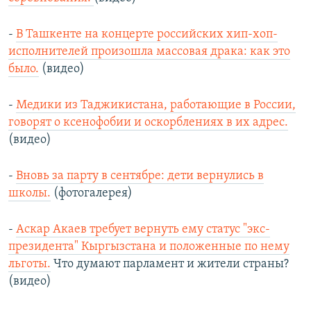
-
В Ташкенте на концерте российских хип-хоп-
исполнителей произошла массовая драка: как это
было.
(видео)
-
Медики из Таджикистана, работающие в России,
говорят о ксенофобии и оскорблениях в их адрес.
(видео)
-
Вновь за парту в сентябре: дети вернулись в
школы.
(фотогалерея)
-
Аскар Акаев требует вернуть ему статус "экс-
президента" Кыргызстана и положенные по нему
льготы.
Что думают парламент и жители страны?
(видео)