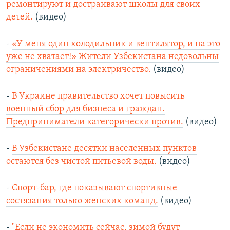
ремонтируют и достраивают школы для своих
детей.
(видео)
-
«У меня один холодильник и вентилятор, и на это
уже не хватает!» Жители Узбекистана недовольны
ограничениями на электричество.
(видео)
-
В Украине правительство хочет повысить
военный сбор для бизнеса и граждан.
Предприниматели категорически против.
(видео)
-
В Узбекистане десятки населенных пунктов
остаются без чистой питьевой воды.
(видео)
-
Спорт-бар, где показывают спортивные
состязания только женских команд.
(видео)
-
"Если не экономить сейчас, зимой будут