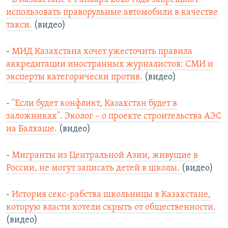
использовать праворульные автомобили в качестве
такси.
(видео)
-
МИД Казахстана хочет ужесточить правила
аккредитации иностранных журналистов: СМИ и
эксперты категорически против.
(видео)
-
"Если будет конфликт, Казахстан будет в
заложниках". Эколог – о проекте строительства АЭС
на Балхаше.
(видео)
-
Мигранты из Центральной Азии, живущие в
России, не могут записать детей в школы.
(видео)
-
История секс-рабства школьницы в Казахстане,
которую власти хотели скрыть от общественности.
(видео)