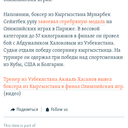
Напомним, боксер из Кыргызстана Мунарбек
Сейитбек уулу
завоевал серебряную медаль
на
Олимпийских играх в Париже. В весовой
категории до 57 килограммов в финале он провел
бой с Абдумаликом Халоковым из Узбекистана.
Судьи отдали победу сопернику кыргызстанца. На
турнире он одержал три победы над спортсменами
из Кубы, США и Болгарии.
Тренер из Узбекистана Акмаль Хасанов вывел
боксера из Кыргызстана в финал Олимпийских игр.
(видео)
Поделиться
Follow us
This item is part of