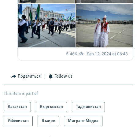
Поделиться
Follow us
This item is part of
Казахстан
Кыргызстан
Таджикистан
Узбекистан
В мире
Мигрант Медиа