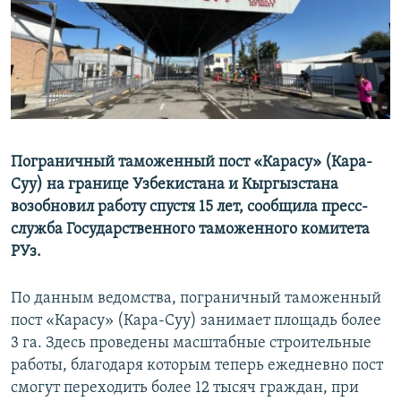
Пограничный таможенный пост «Карасу» (Кара-
Суу) на границе Узбекистана и Кыргызстана
возобновил работу спустя 15 лет, сообщила пресс-
служба Государственного таможенного комитета
РУз.
По данным ведомства, пограничный таможенный
пост «Карасу» (Кара-Суу) занимает площадь более
3 га. Здесь проведены масштабные строительные
работы, благодаря которым теперь ежедневно пост
смогут переходить более 12 тысяч граждан, при