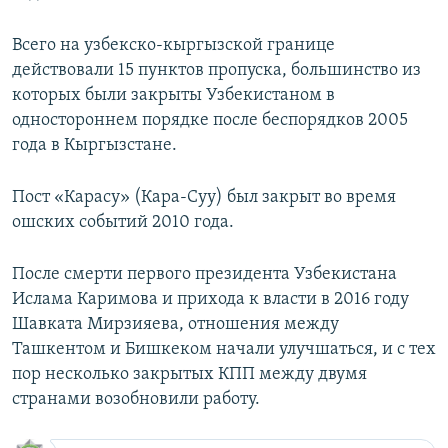
Всего на узбекско-кыргызской границе
действовали 15 пунктов пропуска, большинство из
которых были закрыты Узбекистаном в
одностороннем порядке после беспорядков 2005
года в Кыргызстане.
Пост «Карасу» (Кара-Суу) был закрыт во время
ошских событий 2010 года.
После смерти первого президента Узбекистана
Ислама Каримова и прихода к власти в 2016 году
Шавката Мирзияева, отношения между
Ташкентом и Бишкеком начали улучшаться, и с тех
пор несколько закрытых КПП между двумя
странами возобновили работу.