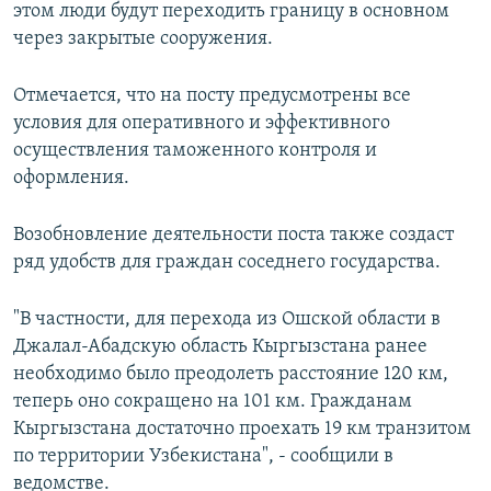
этом люди будут переходить границу в основном
через закрытые сооружения.
Отмечается, что на посту предусмотрены все
условия для оперативного и эффективного
осуществления таможенного контроля и
оформления.
Возобновление деятельности поста также создаст
ряд удобств для граждан соседнего государства.
"В частности, для перехода из Ошской области в
Джалал-Абадскую область Кыргызстана ранее
необходимо было преодолеть расстояние 120 км,
теперь оно сокращено на 101 км. Гражданам
Кыргызстана достаточно проехать 19 км транзитом
по территории Узбекистана", - сообщили в
ведомстве.