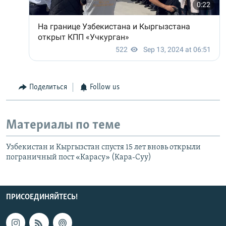
Поделиться
Follow us
Материалы по теме
Узбекистан и Кыргызстан спустя 15 лет вновь открыли
пограничный пост «Карасу» (Кара-Суу)
ПРИСОЕДИНЯЙТЕСЬ!