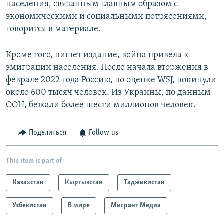
населения, связанным главным образом с
экономическими и социальными потрясениями,
говорится в материале.
Кроме того, пишет издание, война привела к
эмиграции населения. После начала вторжения в
феврале 2022 года Россию, по оценке WSJ, покинули
около 600 тысяч человек. Из Украины, по данным
ООН, бежали более шести миллионов человек.
Поделиться
Follow us
This item is part of
Казахстан
Кыргызстан
Таджикистан
Узбекистан
В мире
Мигрант Медиа