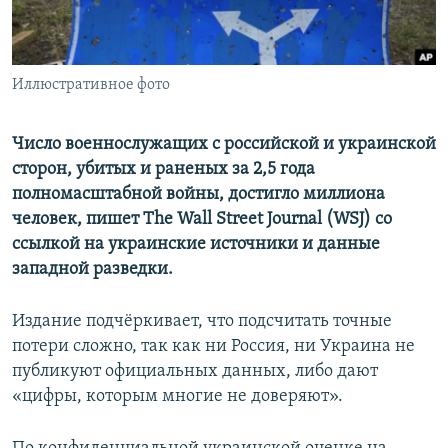
Иллюстративное фото
Число военнослужащих с российской и украинской
сторон, убитых и раненых за 2,5 года
полномасштабной войны, достигло миллиона
человек, пишет The Wall Street Journal (WSJ) со
ссылкой на украинские источники и данные
западной разведки.
Издание подчёркивает, что подсчитать точные
потери сложно, так как ни Россия, ни Украина не
публикуют официальных данных, либо дают
«цифры, которым многие не доверяют».