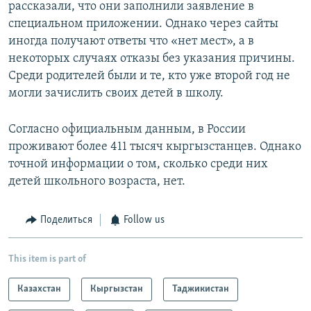
рассказали, что они заполнили заявление в
специальном приложении. Однако через сайты
иногда получают ответы что «нет мест», а в
некоторых случаях отказы без указания причины.
Среди родителей были и те, кто уже второй год не
могли зачислить своих детей в школу.
Согласно официальным данным, в России
проживают более 411 тысяч кыргызстанцев. Однако
точной информации о том, сколько среди них
детей школьного возраста, нет.
Поделиться
Follow us
This item is part of
Казахстан
Кыргызстан
Таджикистан