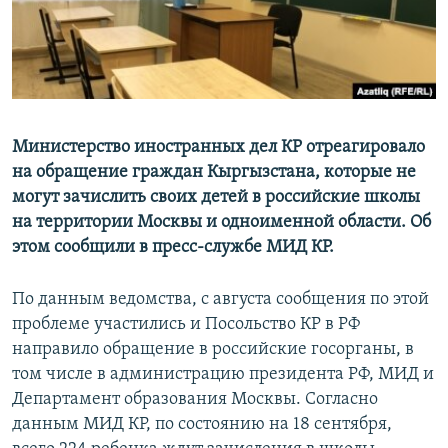
Министерство иностранных дел КР отреагировало
на обращение граждан Кыргызстана, которые не
могут зачислить своих детей в российские школы
на территории Москвы и одноименной области. Об
этом сообщили в пресс-службе МИД КР.
По данным ведомства, с августа сообщения по этой
проблеме участились и Посольство КР в РФ
направило обращение в российские госорганы, в
том числе в администрацию президента РФ, МИД и
Департамент образования Москвы. Согласно
данным МИД КР, по состоянию на 18 сентября,