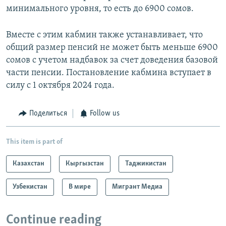
минимального уровня, то есть до 6900 сомов.
Вместе с этим кабмин также устанавливает, что
общий размер пенсий не может быть меньше 6900
сомов с учетом надбавок за счет доведения базовой
части пенсии. Постановление кабмина вступает в
силу с 1 октября 2024 года.
Поделиться
Follow us
This item is part of
Казахстан
Кыргызстан
Таджикистан
Узбекистан
В мире
Мигрант Медиа
Continue reading