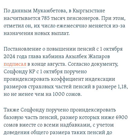
По данным Мукамбетова, в Кыргызстане
насчитывается 785 тысяч пенсионеров. При этом,
отметил он, их число ежемесячно меняется из-за
назначения новых выплат.
Постановление о повышении пенсий с 1 октября
2024 года глава кабмина Акылбек Жапаров
подписал
в конце августа. Согласно документу,
Соцфонду КР с 1 октября поручено
проиндексировать коэффициент индексации
размеров страховых частей пенсий в размере 1,18,
но не менее чем на 1000 сомов.
Также Соцфонду поручено проиндексировать
базовую часть пенсий, размер которых ниже 6900
сомов вместе со всеми надбавками, с учетом
доведения общего размера таких пенсий до