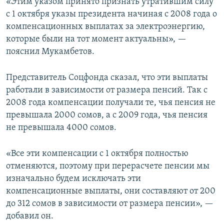
«Этим указом принято признать утратившим силу
с 1 октября указы президента начиная с 2008 года о
компенсационных выплатах за электроэнергию,
которые были на тот момент актуальны», —
пояснил Мукамбетов.
Представитель Соцфонда сказал, что эти выплаты
работали в зависимости от размера пенсий. Так с
2008 года компенсации получали те, чья пенсия не
превышала 2000 сомов, а с 2009 года, чья пенсия
не превышала 4000 сомов.
«Все эти компенсации с 1 октября полностью
отменяются, поэтому при перерасчете пенсии мы
изначально будем исключать эти
компенсационные выплаты, они составляют от 200
до 312 сомов в зависимости от размера пенсии», —
добавил он.