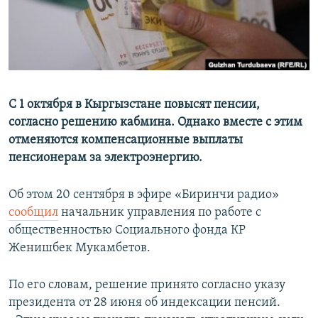
С 1 октября в Кыргызстане повысят пенсии,
согласно решению кабмина. Однако вместе с этим
отменяются компенсационные выплаты
пенсионерам за электроэнергию.
Об этом 20 сентября в эфире «Биринчи радио»
сообщил
начальник управления по работе с
общественностью Социального фонда КР
Женишбек Мукамбетов.
По его словам, решение принято согласно указу
президента от 28 июня об индексации пенсий.