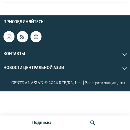
ПРИСОЕДИНЯЙТЕСЬ!
КОНТАКТЫ
НОВОСТИ ЦЕНТРАЛЬНОЙ АЗИИ
CENTRAL ASIAN © 2026 RFE/RL, Inc. | Все права защищены.
Подписка