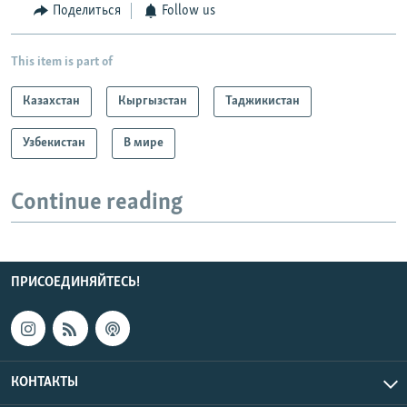
Поделиться
Follow us
This item is part of
Казахстан
Кыргызстан
Таджикистан
Узбекистан
В мире
Continue reading
ПРИСОЕДИНЯЙТЕСЬ!
КОНТАКТЫ