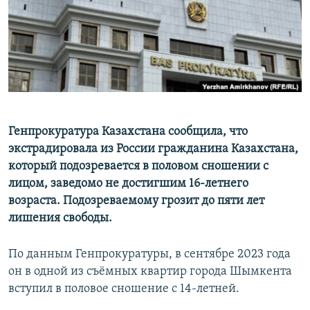
Генпрокуратура Казахстана сообщила, что
экстрадировала из России гражданина Казахстана,
который подозревается в половом сношении с
лицом, заведомо не достигшим 16-летнего
возраста. Подозреваемому грозит до пяти лет
лишения свободы.
По данным Генпрокуратуры, в сентябре 2023 года
он в одной из съёмных квартир города Шымкента
вступил в половое сношение с 14-летней.