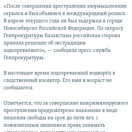
«После совершения преступления злоумышленник
скрылся и был объявлен в международный розыск.
В апреле текущего года он был задержан в городе
Новосибирске Российской Федерации. По запросу
Генпрокуратуры Казахстана российская сторона
приняла решение об экстрадиции
подозреваемого», — сообщила пресс-служба
Генпрокуратуры.
В настоящее время подозреваемый водворён в
следственный изолятор. Его имя и возраст не
сообщаются.
Отмечается, что за совершение инкриминируемого
преступления предусмотрено наказание в виде
лишения свободы на срок до пяти лет, с
пожизненным лишением права занимать