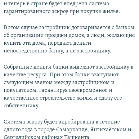
и теперь в стране будет внедрена система
гарантированного эскроу при покупке жилья.
В этом случае застройщик договаривается с банком
об организации продажи домов, а люди, желающие
купить эти дома, передают деньги
непосредственно банку, а не застройщику.
Собранные деньги банки выделяют застройщику в
качестве ресурса. При этом банки выступают
связующим звеном между застройщиком и
покупателем, гарантируя своевременное и
качественное строительство жилья и сдачу его
собственнику.
Система эскроу будет апробирована в течение
одного года в городе Самарканде, Янгихаётском и
Сергелийском районах Ташкента.