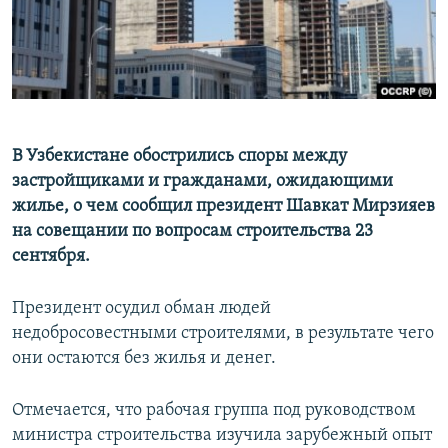
В Узбекистане обострились споры между
застройщиками и гражданами, ожидающими
жилье, о чем сообщил президент Шавкат Мирзияев
на совещании по вопросам строительства 23
сентября.
Президент осудил обман людей
недобросовестными строителями, в результате чего
они остаются без жилья и денег.
Отмечается, что рабочая группа под руководством
министра строительства изучила зарубежный опыт