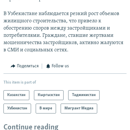
В Узбекистане наблюдается резкий рост объемов
жилищного строительства, что привело к
обострению споров между застройщиками и
потребителями. Граждане, ставшие жертвами
мошенничества застройщиков, активно жалуются
в СМИ и социальных сетях.
Поделиться
Follow us
This item is part of
Казахстан
Кыргызстан
Таджикистан
Узбекистан
В мире
Мигрант Медиа
Continue reading