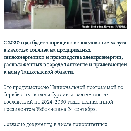
С 2030 года будет запрещено использование мазута
в качестве топлива на предприятиях
теплоэнергетики и производства электроэнергии,
расположенных в городе Ташкенте и прилегающей
к нему Ташкентской области.
Это предусмотрено Национальной программой по
борьбе с пыльными бурями и смягчению их
последствий на 2024-2030 годы, подписанной
президентом Узбекистана 24 сентября.
Согласно документу, в числе приоритетных