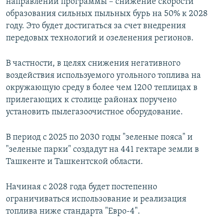
направлений программы – снижение скорости
образования сильных пыльных бурь на 50% к 2028
году. Это будет достигаться за счет внедрения
передовых технологий и озеленения регионов.
В частности, в целях снижения негативного
воздействия используемого угольного топлива на
окружающую среду в более чем 1200 теплицах в
прилегающих к столице районах поручено
установить пылегазоочистное оборудование.
В период с 2025 по 2030 годы "зеленые пояса" и
"зеленые парки" создадут на 441 гектаре земли в
Ташкенте и Ташкентской области.
Начиная с 2028 года будет постепенно
ограничиваться использование и реализация
топлива ниже стандарта "Евро-4".