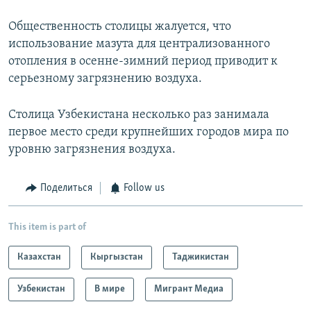
Общественность столицы жалуется, что
использование мазута для централизованного
отопления в осенне-зимний период приводит к
серьезному загрязнению воздуха.
Столица Узбекистана несколько раз занимала
первое место среди крупнейших городов мира по
уровню загрязнения воздуха.
Поделиться
Follow us
This item is part of
Казахстан
Кыргызстан
Таджикистан
Узбекистан
В мире
Мигрант Медиа