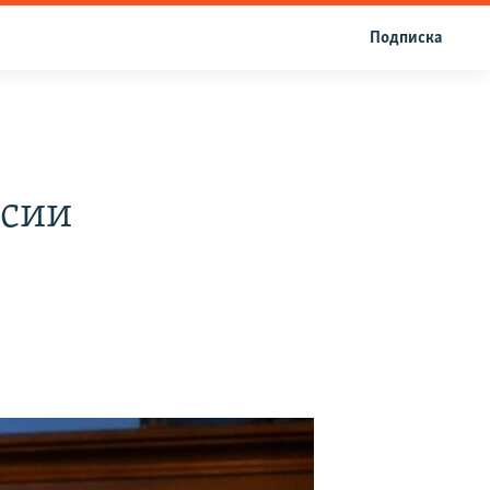
Подписка
ссии