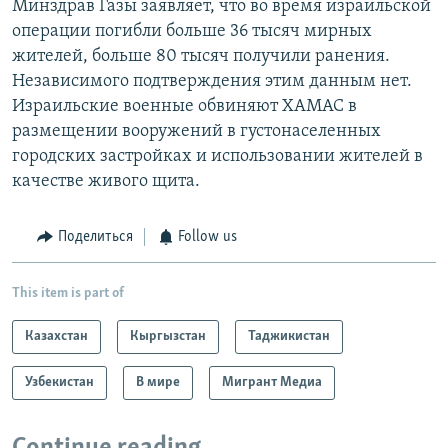
Минздрав Газы заявляет, что во время израильской
операции погибли больше 36 тысяч мирных
жителей, больше 80 тысяч получили ранения.
Независимого подтверждения этим данным нет.
Израильские военные обвиняют ХАМАС в
размещении вооружений в густонаселенных
городских застройках и использовании жителей в
качестве живого щита.
Поделиться
Follow us
This item is part of
Казахстан
Кыргызстан
Таджикистан
Узбекистан
В мире
Мигрант Медиа