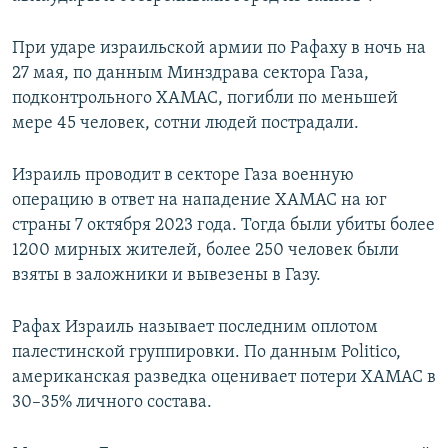
При ударе израильской армии по Рафаху в ночь на
27 мая, по данным Минздрава сектора Газа,
подконтрольного ХАМАС, погибли по меньшей
мере 45 человек, сотни людей пострадали.
Израиль проводит в секторе Газа военную
операцию в ответ на нападение ХАМАС на юг
страны 7 октября 2023 года. Тогда были убиты более
1200 мирных жителей, более 250 человек были
взяты в заложники и вывезены в Газу.
Рафах Израиль называет последним оплотом
палестинской группировки. По данным Politico,
американская разведка оценивает потери ХАМАС в
30–35% личного состава.