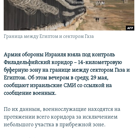
Граница между Египтом и сектором Газа
Армия обороны Израиля взяла под контроль
Филадельфийский коридор – 14-километровую
буферную зону на границе между сектором Газа и
Египтом. Об этом вечером в среду, 29 мая,
сообщают израильские СМИ со ссылкой на
сообщение военных.
По их данным, военнослужащие находятся на
протяжении всего коридора за исключением
небольшого участка в прибрежной зоне.