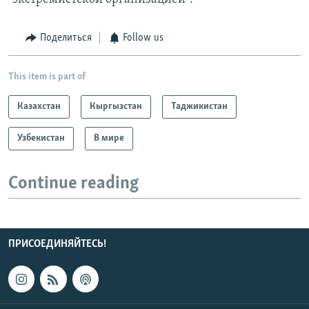
Поделиться
Follow us
This item is part of
Казахстан
Кыргызстан
Таджикистан
Узбекистан
В мире
Continue reading
ПРИСОЕДИНЯЙТЕСЬ!