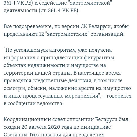
361-1 УК РБ) и содействие "экстремистской"
деятельности (ст. 361-4 УК РБ).
Все подозреваемые, по версии СК Беларуси, якобы
представляют 12 "экстремистских" организаций.
"По устоявшемуся алгоритму, уже получена
информация о принадлежащих фигурантам
объектах недвижимости и имуществе на
территории нашей страны. В настоящее время
проводятся следственные действия, в том числе
осмотры, обыски, наложение ареста на имущество
и иные процессуальные мероприятия", – говорится
в сообщении ведомства.
Координационный совет оппозиции Беларуси был
создан 20 августа 2020 года по инициативе
Светланы Тихановской для преодоления