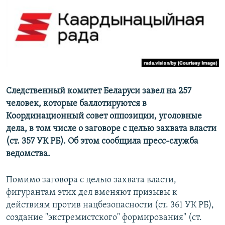
Следственный комитет Беларуси завел на 257
человек, которые баллотируются в
Координационный совет оппозиции, уголовные
дела, в том числе о заговоре с целью захвата власти
(ст. 357 УК РБ). Об этом сообщила пресс-служба
ведомства.
Помимо заговора с целью захвата власти,
фигурантам этих дел вменяют призывы к
действиям против нацбезопасности (ст. 361 УК РБ),
создание "экстремистского" формирования" (ст.