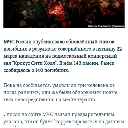
МЧС России опубликовало обновлённый список
погибших в результате совершённого в пятницу 22
марта нападения на подмосковный концертный
зал "Крокус Сити Холл". В нём 143 имени. Ранее
сообщалось о 140 погибших.
Пока не сообщается, умерли ли три человека из
числа раненых, или же были обнаружены новые
тела непосредственно на месте теракта.
Список на сайте МЧС назван предварительным,
указано, что он будет "корректироваться по данным