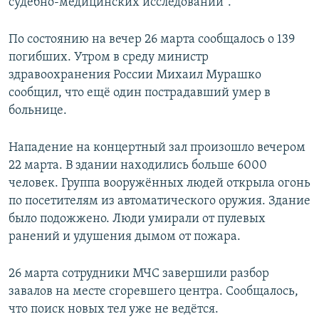
судебно-медицинских исследований".
По состоянию на вечер 26 марта сообщалось о 139
погибших. Утром в среду министр
здравоохранения России Михаил Мурашко
сообщил, что ещё один пострадавший умер в
больнице.
Нападение на концертный зал произошло вечером
22 марта. В здании находились больше 6000
человек. Группа вооружённых людей открыла огонь
по посетителям из автоматического оружия. Здание
было подожжено. Люди умирали от пулевых
ранений и удушения дымом от пожара.
26 марта сотрудники МЧС завершили разбор
завалов на месте сгоревшего центра. Сообщалось,
что поиск новых тел уже не ведётся.