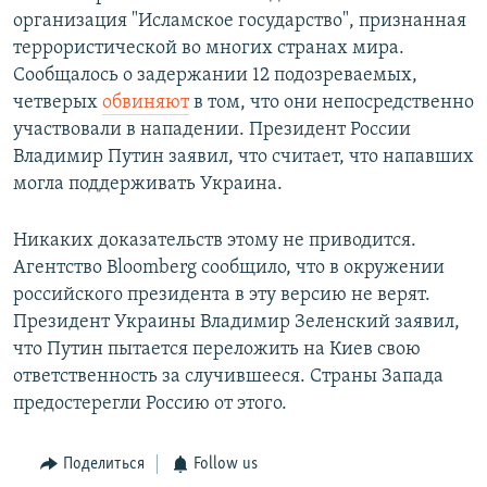
организация "Исламское государство", признанная
террористической во многих странах мира.
Сообщалось о задержании 12 подозреваемых,
четверых
обвиняют
в том, что они непосредственно
участвовали в нападении. Президент России
Владимир Путин заявил, что считает, что напавших
могла поддерживать Украина.
Никаких доказательств этому не приводится.
Агентство Bloomberg сообщило, что в окружении
российского президента в эту версию не верят.
Президент Украины Владимир Зеленский заявил,
что Путин пытается переложить на Киев свою
ответственность за случившееся. Страны Запада
предостерегли Россию от этого.
Поделиться
Follow us