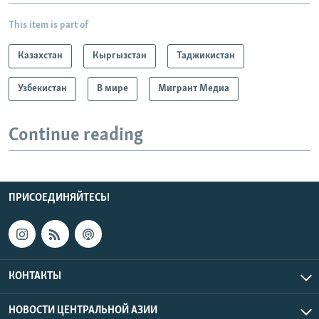
This item is part of
Казахстан
Кыргызстан
Таджикистан
Узбекистан
В мире
Мигрант Медиа
Continue reading
ПРИСОЕДИНЯЙТЕСЬ!
КОНТАКТЫ
НОВОСТИ ЦЕНТРАЛЬНОЙ АЗИИ