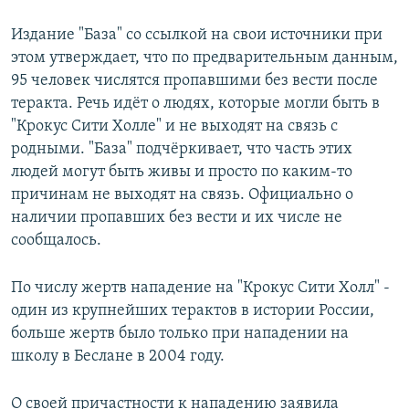
Издание "База" со ссылкой на свои источники при
этом утверждает, что по предварительным данным,
95 человек числятся пропавшими без вести после
теракта. Речь идёт о людях, которые могли быть в
"Крокус Сити Холле" и не выходят на связь с
родными. "База" подчёркивает, что часть этих
людей могут быть живы и просто по каким-то
причинам не выходят на связь. Официально о
наличии пропавших без вести и их числе не
сообщалось.
По числу жертв нападение на "Крокус Сити Холл" -
один из крупнейших терактов в истории России,
больше жертв было только при нападении на
школу в Беслане в 2004 году.
О своей причастности к нападению заявила