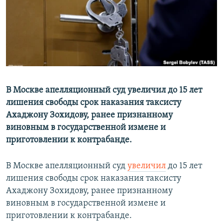
В Москве апелляционный суд увеличил до 15 лет
лишения свободы срок наказания таксисту
Ахаджону Зохидову, ранее признанному
виновным в государственной измене и
приготовлении к контрабанде.
В Москве апелляционный суд
увеличил
до 15 лет
лишения свободы срок наказания таксисту
Ахаджону Зохидову, ранее признанному
виновным в государственной измене и
приготовлении к контрабанде.