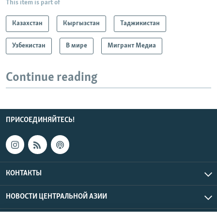
This item is part of
Казахстан
Кыргызстан
Таджикистан
Узбекистан
В мире
Мигрант Медиа
Continue reading
ПРИСОЕДИНЯЙТЕСЬ!
КОНТАКТЫ
НОВОСТИ ЦЕНТРАЛЬНОЙ АЗИИ