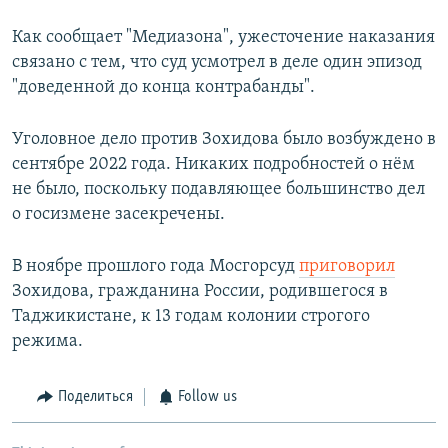
Как сообщает "Медиазона", ужесточение наказания
связано с тем, что суд усмотрел в деле один эпизод
"доведенной до конца контрабанды".
Уголовное дело против Зохидова было возбуждено в
сентябре 2022 года. Никаких подробностей о нём
не было, поскольку подавляющее большинство дел
о госизмене засекречены.
В ноябре прошлого года Мосгорсуд
приговорил
Зохидова, гражданина России, родившегося в
Таджикистане, к 13 годам колонии строгого
режима.
Поделиться
Follow us