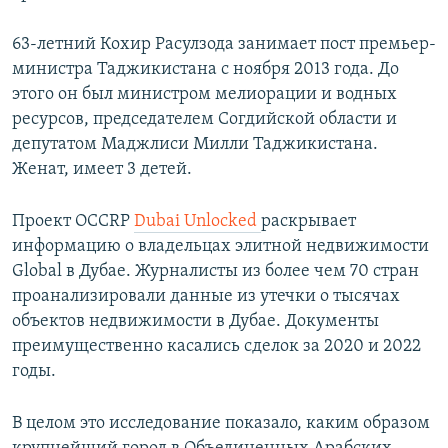
63-летний Кохир Расулзода занимает пост премьер-
министра Таджикистана с ноября 2013 года. До
этого он был министром мелиорации и водных
ресурсов, председателем Согдийской области и
депутатом Маджлиси Милли Таджикистана.
Женат, имеет 3 детей.
Проект OCCRP
Dubai Unlocked
раскрывает
информацию о владельцах элитной недвижимости
Global в Дубае. Журналисты из более чем 70 стран
проанализировали данные из утечки о тысячах
объектов недвижимости в Дубае. Документы
преимущественно касались сделок за 2020 и 2022
годы.
В целом это исследование показало, каким образом