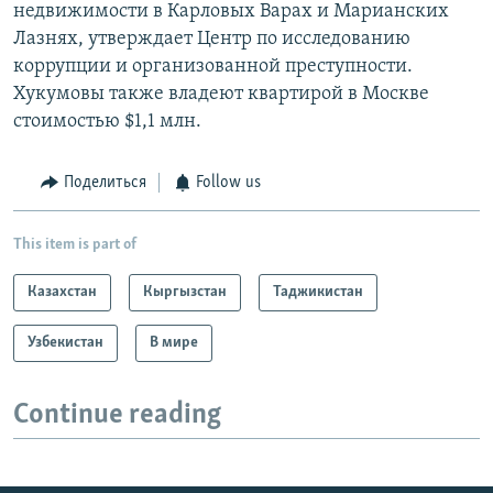
недвижимости в Карловых Варах и Марианских
Лазнях, утверждает Центр по исследованию
коррупции и организованной преступности.
Хукумовы также владеют квартирой в Москве
стоимостью $1,1 млн.
Поделиться
Follow us
This item is part of
Казахстан
Кыргызстан
Таджикистан
Узбекистан
В мире
Continue reading