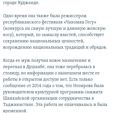
городе Худжанде.
Одно время она также была режиссером
республиканского фестиваля «Чакомаи Гесу»
(конкурса на самую лучшую и длинную женскую
косу), который, по замыслу властей, способствует
сохранению национальных ценностей,
возрождению национальных традиций и обрядов.
Когда ее муж получил новое назначение и
переехал в Душанбе, она тоже перебралась в
столицу, но информации о нынешнем месте ее
работы в открытом доступе нет. Есть только
сообщение от 2014 года о том, что Нозирова была
руководителем культурной программы саммита
Шанхайской организации сотрудничества в
Таджикистане. Эта работа не оплачивалась и была
временной.