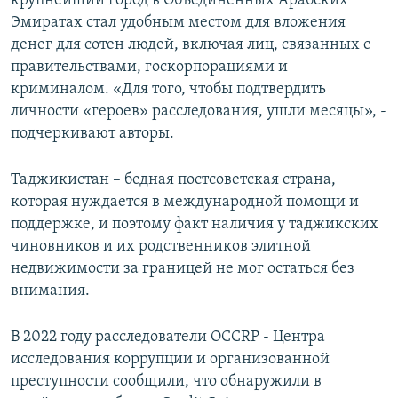
крупнейший город в Объединенных Арабских
Эмиратах стал удобным местом для вложения
денег для сотен людей, включая лиц, связанных с
правительствами, госкорпорациями и
криминалом. «Для того, чтобы подтвердить
личности «героев» расследования, ушли месяцы», -
подчеркивают авторы.
Таджикистан – бедная постсоветская страна,
которая нуждается в международной помощи и
поддержке, и поэтому факт наличия у таджикских
чиновников и их родственников элитной
недвижимости за границей не мог остаться без
внимания.
В 2022 году расследователи OCCRP - Центра
исследования коррупции и организованной
преступности сообщили, что обнаружили в