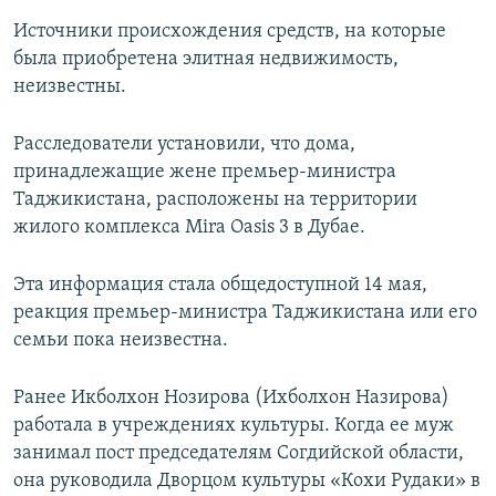
Источники происхождения средств, на которые
была приобретена элитная недвижимость,
неизвестны.
Расследователи установили, что дома,
принадлежащие жене премьер-министра
Таджикистана, расположены на территории
жилого комплекса Mira Oasis 3 в Дубае.
Эта информация стала общедоступной 14 мая,
реакция премьер-министра Таджикистана или его
семьи пока неизвестна.
Ранее Икболхон Нозирова (Ихболхон Назирова)
работала в учреждениях культуры. Когда ее муж
занимал пост председателям Согдийской области,
она руководила Дворцом культуры «Кохи Рудаки» в