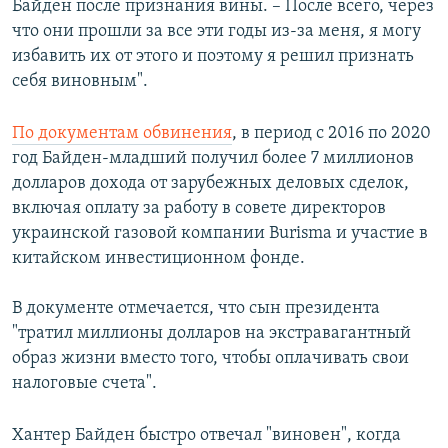
Байден после признания вины. – После всего, через
что они прошли за все эти годы из-за меня, я могу
избавить их от этого и поэтому я решил признать
себя виновным".
По документам обвинения
, в период с 2016 по 2020
год Байден-младший получил более 7 миллионов
долларов дохода от зарубежных деловых сделок,
включая оплату за работу в совете директоров
украинской газовой компании Burisma и участие в
китайском инвестиционном фонде.
В документе отмечается, что сын президента
"тратил миллионы долларов на экстравагантный
образ жизни вместо того, чтобы оплачивать свои
налоговые счета".
Хантер Байден быстро отвечал "виновен", когда