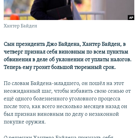
Хантер Байден
Сын президента Джо Байдена, Хантер Байден, в
четверг признал себя виновным по всем пунктам
обвинения в деле об уклонении от уплаты налогов.
Теперь ему грозит большой тюремный срок.
По словам Байдена-младшего, он пошёл на этот
неожиданный шаг, чтобы избавить свою семью от
ещё одного болезненного уголовного процесса
после того, как всего несколько месяцев назад он
был признан виновным по делу о незаконной
покупке оружия.