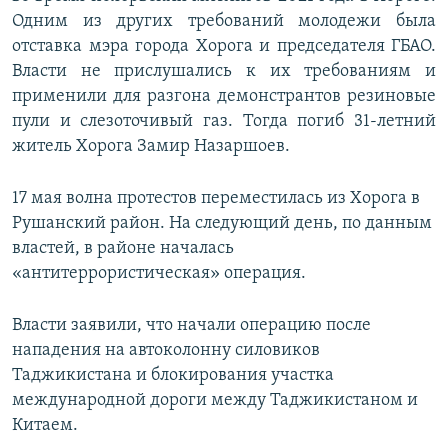
Одним из других требований молодежи была
отставка мэра города Хорога и председателя ГБАО.
Власти не прислушались к их требованиям и
применили для разгона демонстрантов резиновые
пули и слезоточивый газ. Тогда погиб 31-летний
житель Хорога Замир Назаршоев.
17 мая волна протестов переместилась из Хорога в
Рушанский район. На следующий день, по данным
властей, в районе началась
«антитеррористическая» операция.
Власти заявили, что начали операцию после
нападения на автоколонну силовиков
Таджикистана и блокирования участка
международной дороги между Таджикистаном и
Китаем.