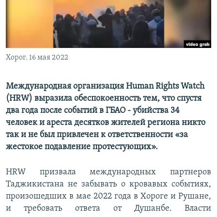
Хорог. 16 мая 2022
Международная организация Human Rights Watch
(HRW) выразила обеспокоенность тем, что спустя
два года после событий в ГБАО - убийства 34
человек и ареста десятков жителей региона никто
так и не был привлечен к ответственности «за
жестокое подавление протестующих».
HRW призвала международных партнеров
Таджикистана не забывать о кровавых событиях,
произошедших в мае 2022 года в Хороге и Рушане,
и требовать ответа от Душанбе. Власти