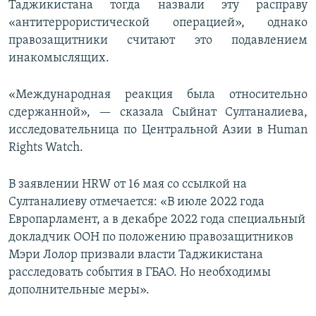
Таджикистана тогда назвали эту расправу
«антитеррористической операцией», однако
правозащитники считают это подавлением
инакомыслящих.
«Международная реакция была относительно
сдержанной», — сказала Сыйнат Султаналиева,
исследовательница по Центральной Азии в Human
Rights Watch.
В заявлении HRW от 16 мая со ссылкой на
Султаналиеву отмечается: «В июле 2022 года
Европарламент, а в декабре 2022 года специальный
докладчик ООН по положению правозащитников
Мэри Лолор призвали власти Таджикистана
расследовать события в ГБАО. Но необходимы
дополнительные меры».