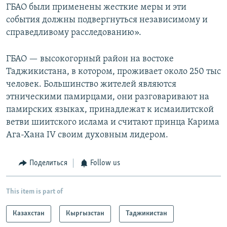
ГБАО были применены жесткие меры и эти
события должны подвергнуться независимому и
справедливому расследованию».
ГБАО — высокогорный район на востоке
Таджикистана, в котором, проживает около 250 тыс
человек. Большинство жителей являются
этническими памирцами, они разговаривают на
памирских языках, принадлежат к исмаилитской
ветви шиитского ислама и считают принца Карима
Ага-Хана IV своим духовным лидером.
Поделиться
Follow us
This item is part of
Казахстан
Кыргызстан
Таджикистан