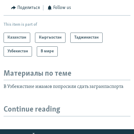
Поделиться
Follow us
This item is part of
Казахстан
Кыргызстан
Таджикистан
Узбекистан
В мире
Материалы по теме
В Узбекистане имамов попросили сдать загранпаспорта
Continue reading