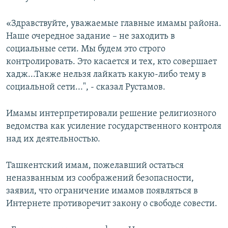
«Здравствуйте, уважаемые главные имамы района.
Наше очередное задание – не заходить в
социальные сети. Мы будем это строго
контролировать. Это касается и тех, кто совершает
хадж...Также нельзя лайкать какую-либо тему в
социальной сети...", - сказал Рустамов.
Имамы интерпретировали решение религиозного
ведомства как усиление государственного контроля
над их деятельностью.
Ташкентский имам, пожелавший остаться
неназванным из соображений безопасности,
заявил, что ограничение имамов появляться в
Интернете противоречит закону о свободе совести.