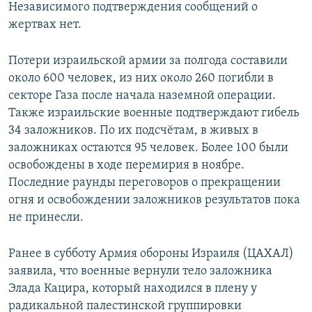
Независимого подтверждения сообщений о
жертвах нет.
Потери израильской армии за полгода составили
около 600 человек, из них около 260 погибли в
секторе Газа после начала наземной операции.
Также израильские военные подтверждают гибель
34 заложников. По их подсчётам, в живых в
заложниках остаются 95 человек. Более 100 были
освобождены в ходе перемирия в ноябре.
Последние раунды переговоров о прекращении
огня и освобождении заложников результатов пока
не принесли.
Ранее в субботу Армия обороны Израиля (ЦАХАЛ)
заявила, что военные вернули тело заложника
Элада Кацира, который находился в плену у
радикальной палестинской группировки