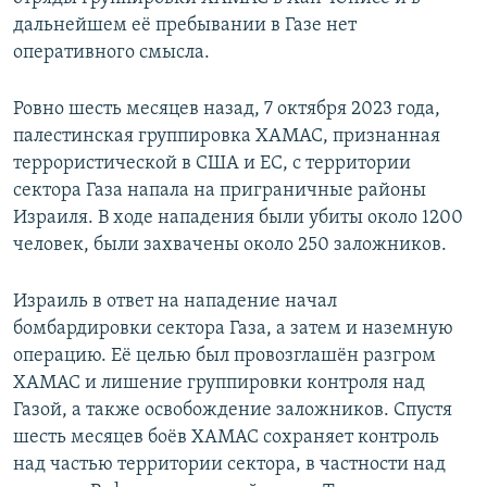
дальнейшем её пребывании в Газе нет
оперативного смысла.
Ровно шесть месяцев назад, 7 октября 2023 года,
палестинская группировка ХАМАС, признанная
террористической в США и ЕС, с территории
сектора Газа напала на приграничные районы
Израиля. В ходе нападения были убиты около 1200
человек, были захвачены около 250 заложников.
Израиль в ответ на нападение начал
бомбардировки сектора Газа, а затем и наземную
операцию. Её целью был провозглашён разгром
ХАМАС и лишение группировки контроля над
Газой, а также освобождение заложников. Спустя
шесть месяцев боёв ХАМАС сохраняет контроль
над частью территории сектора, в частности над