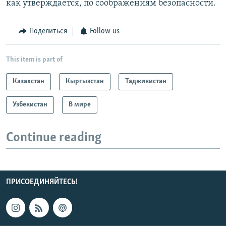
как утверждается, по соображениям безопасности.
Поделиться
Follow us
This item is part of
Казахстан
Кыргызстан
Таджикистан
Узбекистан
В мире
Continue reading
ПРИСОЕДИНЯЙТЕСЬ!