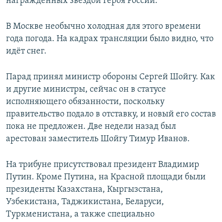
награждённых звездой Героя России.
В Москве необычно холодная для этого времени
года погода. На кадрах трансляции было видно, что
идёт снег.
Парад принял министр обороны Сергей Шойгу. Как
и другие министры, сейчас он в статусе
исполняющего обязанности, поскольку
правительство подало в отставку, и новый его состав
пока не предложен. Две недели назад был
арестован заместитель Шойгу Тимур Иванов.
На трибуне присутствовал президент Владимир
Путин. Кроме Путина, на Красной площади были
президенты Казахстана, Кыргызстана,
Узбекистана, Таджикистана, Беларуси,
Туркменистана, а также специально