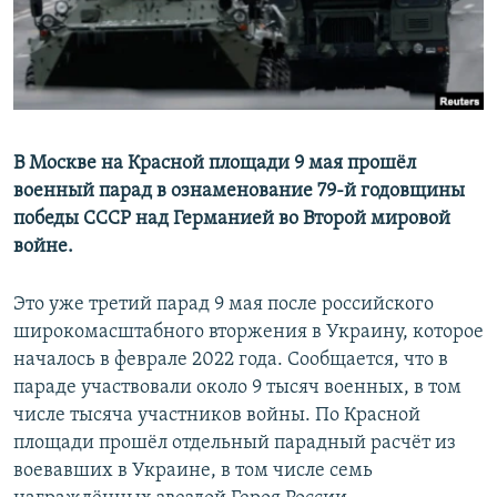
В Москве на Красной площади 9 мая прошёл
военный парад в ознаменование 79-й годовщины
победы СССР над Германией во Второй мировой
войне.
Это уже третий парад 9 мая после российского
широкомасштабного вторжения в Украину, которое
началось в феврале 2022 года. Сообщается, что в
параде участвовали около 9 тысяч военных, в том
числе тысяча участников войны. По Красной
площади прошёл отдельный парадный расчёт из
воевавших в Украине, в том числе семь