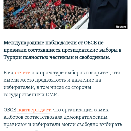
Международные наблюдатели от ОБСЕ не
признали состоявшиеся президентские выборы в
Турции полностью честными и свободными.
В их
отчёте
о втором туре выборов говорится, что
имели место предвзятость и давление на
избирателей, в том числе со стороны
государственных СМИ.
ОБСЕ
подтверждает
, что организация самих
выборов соответствовала демократическим
правилам и избиратели могли свободно выбирать