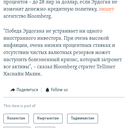
процентов – до 28 лир за доллар, если Эрдоган не
изменит денежно-кредитную политику,
пишет
агентство Bloomberg.
"Победа Эрдогана не устраивает ни одного
иностранного инвестора. При очень высокой
инфляции, очень низких процентных ставках и
отсутствии чистых валютных резервов может
наступить болезненный кризис, который затронет
все активы", – сказал Bloomberg стратег Tellimer
Хаснайн Малик.
Поделиться
Follow us
This item is part of
Казахстан
Кыргызстан
Таджикистан