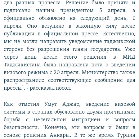
два разных процесса. Решение было принято и
подписано нашим президентом 5 апреля, а
официально объявлено на следующий день, 6
апреля. Оно вступило в законную силу после
публикации в официальной прессе. Естественно,
мы не могли направить уведомление таджикской
стороне без разрешения главы государства. Уже
через день после этого решения в МИД
Таджикистана была направлена нота о введении
визового режима с 20 апреля. Министерство также
распространило соответствующее сообщение для
прессы", - рассказал посол.
Как отметил Умут Аджар, введение визовой
системы в странах обусловлено двумя причинами:
борьба с нелегальной миграцией и вопросы
безопасности. "Конечно, эти вопросы и были в
основе решения Анкары. В то же время Турция