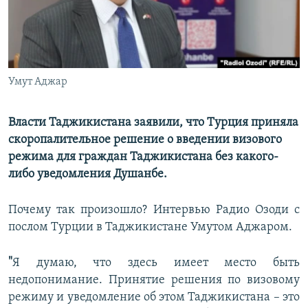
Умут Аджар
Власти Таджикистана заявили, что Турция приняла
скоропалительное решение о введении визового
режима для граждан Таджикистана без какого-
либо уведомления Душанбе.
Почему так произошло? Интервью Радио Озоди с
послом Турции в Таджикистане Умутом Аджаром.
"
Я думаю, что здесь имеет место быть
недопонимание. Принятие решения по визовому
режиму и уведомление об этом Таджикистана – это