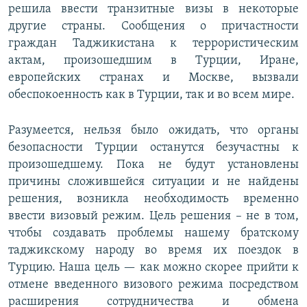
решила ввести транзитные визы в некоторые
другие страны. Сообщения о причастности
граждан Таджикистана к террористическим
актам, произошедшим в Турции, Иране,
европейских странах и Москве, вызвали
обеспокоенность как в Турции, так и во всем мире.
Разумеется, нельзя было ожидать, что органы
безопасности Турции останутся безучастны к
произошедшему. Пока не будут установлены
причины сложившейся ситуации и не найдены
решения, возникла необходимость временно
ввести визовый режим. Цель решения – не в том,
чтобы создавать проблемы нашему братскому
таджикскому народу во время их поездок в
Турцию. Наша цель — как можно скорее прийти к
отмене введенного визового режима посредством
расширения сотрудничества и обмена