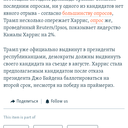
последним опросам, ни у одного из кандидатов нет
явного отрыва - согласно
большинству опросов
,
Трамп несколько опережает Харрис,
опрос
же,
проведённый Reuters/Ipsos, показывает лидерство
Камалы Харрис на 2%.
Трамп уже официально выдвинут в президенты
республиканцами, демократы должны выдвинуть
своего кандидата на съезде в августе. Харрис стала
предполагаемым кандидатом после отказа
президента Джо Байдена баллотироваться на
второй срок, несмотря на победу на праймериз.
Поделиться
Follow us
This item is part of