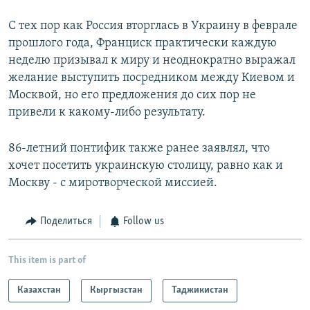
С тех пор как Россия вторглась в Украину в феврале
прошлого года, Франциск практически каждую
неделю призывал к миру и неоднократно выражал
желание выступить посредником между Киевом и
Москвой, но его предложения до сих пор не
привели к какому-либо результату.
86-летний понтифик также ранее заявлял, что
хочет посетить украинскую столицу, равно как и
Москву - с миротворческой миссией.
Поделиться
Follow us
This item is part of
Казахстан
Кыргызстан
Таджикистан