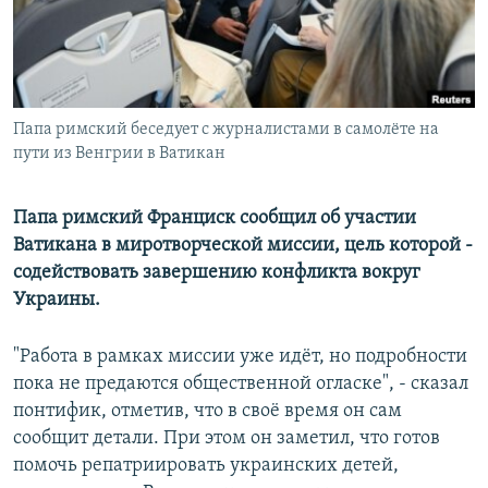
Папа римский беседует с журналистами в самолёте на
пути из Венгрии в Ватикан
Папа римский Франциск сообщил об участии
Ватикана в миротворческой миссии, цель которой -
содействовать завершению конфликта вокруг
Украины.
"Работа в рамках миссии уже идёт, но подробности
пока не предаются общественной огласке", - сказал
понтифик, отметив, что в своё время он сам
сообщит детали. При этом он заметил, что готов
помочь репатриировать украинских детей,