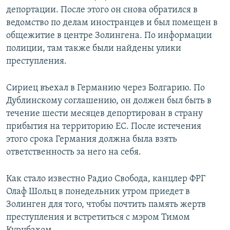
депортации. После этого он снова обратился в
ведомство по делам иностранцев и был помещен в
общежитие в центре Золингена. По информации
полиции, там также были найдены улики
преступления.
Сириец въехал в Германию через Болгарию. По
Дублинскому соглашению, он должен был быть в
течение шести месяцев депортирован в страну
прибытия на территорию ЕС. После истечения
этого срока Германия должна была взять
ответственность за него на себя.
Как стало известно Радио Свобода, канцлер ФРГ
Олаф Шольц в понедельник утром приедет в
Золинген для того, чтобы почтить память жертв
преступления и встретиться с мэром Тимом