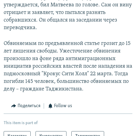
утверждается, бил Матвеева по голове. Сам он вину
отрицает и заявляет, что пытался разнять
собравшихся. Он общался на заседании через
переводчика.
Обвиняемым по предъявленной статье грозит до 15
лет лишения свободы. Ужесточение обвинения
произошло на фоне ряда антимиграционных
инициатив российских властей после нападения на
подмосковный "Крокус Сити Холл" 22 марта. Тогда
погибли 145 человек, большинство обвиняемых по
делу – граждане Таджикистана.
Поделиться
Follow us
This item is part of