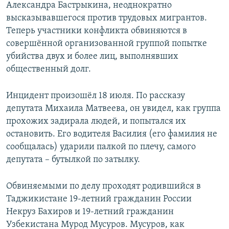
Александра Бастрыкина, неоднократно
высказывавшегося против трудовых мигрантов.
Теперь участники конфликта обвиняются в
совершённой организованной группой попытке
убийства двух и более лиц, выполнявших
общественный долг.
Инцидент произошёл 18 июля. По рассказу
депутата Михаила Матвеева, он увидел, как группа
прохожих задирала людей, и попытался их
остановить. Его водителя Василия (его фамилия не
сообщалась) ударили палкой по плечу, самого
депутата – бутылкой по затылку.
Обвиняемыми по делу проходят родившийся в
Таджикистане 19-летний гражданин России
Некруз Бахиров и 19-летний гражданин
Узбекистана Мурод Мусуров. Мусуров, как