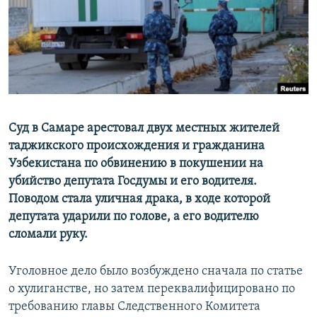
Суд в Самаре арестовал двух местных жителей
таджикского происхождения и гражданина
Узбекистана по обвинению в покушении на
убийство депутата Госдумы и его водителя.
Поводом стала уличная драка, в ходе которой
депутата ударили по голове, а его водителю
сломали руку.
Уголовное дело было возбуждено сначала по статье
о хулиганстве, но затем переквалифицировано по
требованию главы Следственного Комитета