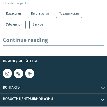
This item is part of
Казахстан
Кыргызстан
Таджикистан
Узбекистан
В мире
Continue reading
ПРИСОЕДИНЯЙТЕСЬ!
КОНТАКТЫ
НОВОСТИ ЦЕНТРАЛЬНОЙ АЗИИ