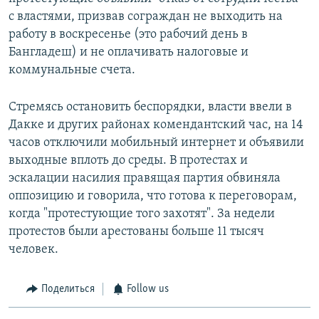
с властями, призвав сограждан не выходить на
работу в воскресенье (это рабочий день в
Бангладеш) и не оплачивать налоговые и
коммунальные счета.
Стремясь остановить беспорядки, власти ввели в
Дакке и других районах комендантский час, на 14
часов отключили мобильный интернет и объявили
выходные вплоть до среды. В протестах и
эскалации насилия правящая партия обвиняла
оппозицию и говорила, что готова к переговорам,
когда "протестующие того захотят". За недели
протестов были арестованы больше 11 тысяч
человек.
Поделиться
Follow us