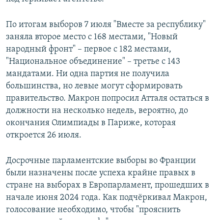
По итогам выборов 7 июля "Вместе за республику"
заняла второе место с 168 местами, "Новый
народный фронт" – первое с 182 местами,
"Национальное объединение" – третье с 143
мандатами. Ни одна партия не получила
большинства, но левые могут сформировать
правительство. Макрон попросил Атталя остаться в
должности на несколько недель, вероятно, до
окончания Олимпиады в Париже, которая
откроется 26 июля.
Досрочные парламентские выборы во Франции
были назначены после успеха крайне правых в
стране на выборах в Европарламент, прошедших в
начале июня 2024 года. Как подчёркивал Макрон,
голосование необходимо, чтобы "прояснить