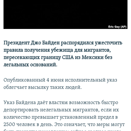
Президент Джо Байден распорядился ужесточить
правила получения убежища для мигрантов,
пересекающих границу США из Мексики без
легальных оснований.
Опубликованный 4 июня исполнительный указ
облегчает высылку таких людей.
Указ Байдена даёт властям возможность быстро
депортировать нелегальных мигрантов, если их
количество превышает установленный предел в
2500 человек в день. Это означает, что меры могут