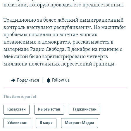
политики, которую проводил его предшественник.
Традиционно за более жёсткий иммиграционный
контроль выступают республиканцы. Но масштабы
проблемы повлияли на мнение многих
независимых и демократов, рассказывается в
материале Радио Свобода. В декабре на границе с
Мексикой было зарегистрировано четверть
миллиона нелегальных пересечений границы.
Поделиться
Follow us
This item is part of
Казахстан
Кыргызстан
Таджикистан
Узбекистан
В мире
Мигрант Медиа