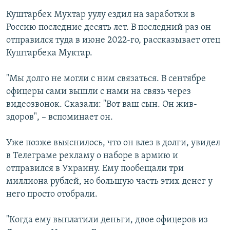
Куштарбек Муктар уулу ездил на заработки в
Россию последние десять лет. В последний раз он
отправился туда в июне 2022-го, рассказывает отец
Куштарбека Муктар.
"Мы долго не могли с ним связаться. В сентябре
офицеры сами вышли с нами на связь через
видеозвонок. Сказали: "Вот ваш сын. Он жив-
здоров", – вспоминает он.
Уже позже выяснилось, что он влез в долги, увидел
в Телеграме рекламу о наборе в армию и
отправился в Украину. Ему пообещали три
миллиона рублей, но большую часть этих денег у
него просто отобрали.
"Когда ему выплатили деньги, двое офицеров из