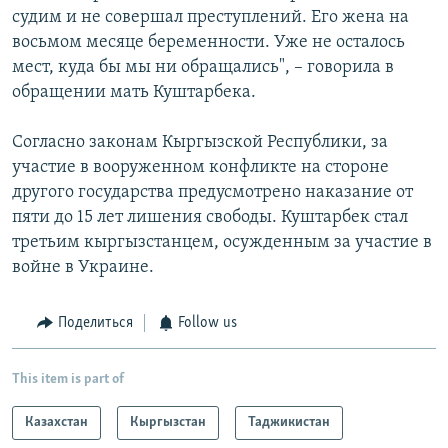
судим и не совершал преступлений. Его жена на
восьмом месяце беременности. Уже не осталось
мест, куда бы мы ни обращались", – говорила в
обращении мать Куштарбека.
Согласно законам Кыргызской Республики, за
участие в вооруженном конфликте на стороне
другого государства предусмотрено наказание от
пяти до 15 лет лишения свободы. Куштарбек стал
третьим кыргызстанцем, осужденным за участие в
войне в Украине.
Поделиться
Follow us
This item is part of
Казахстан
Кыргызстан
Таджикистан