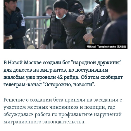
В Новой Москве создали бот "народной дружины"
для доносов на мигрантов, по поступившим
жалобам уже провели 42 рейда. Об этом сообщает
телеграм-канал "Осторожно, новости".
Решение о создании бота приняли на заседании с
участием местных чиновников и полиции, где
обсуждалась работа по профилактике нарушений
миграционного законодательства.