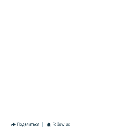
Поделиться
Follow us