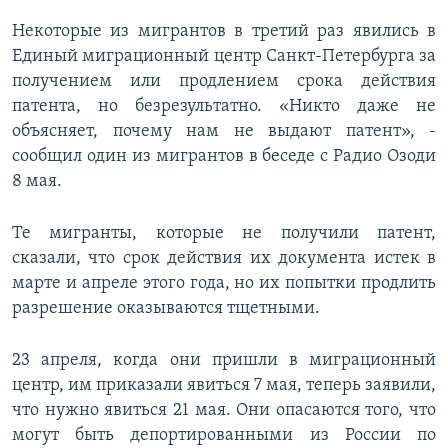
Некоторые из мигрантов в третий раз явились в
Единый миграционный центр Санкт-Петербурга за
получением или продлением срока действия
патента, но безрезультатно. «Никто даже не
объясняет, почему нам не выдают патент», -
сообщил один из мигрантов в беседе с Радио Озоди
8 мая.
Те мигранты, которые не получили патент,
сказали, что срок действия их документа истек в
марте и апреле этого года, но их попытки продлить
разрешение оказываются тщетными.
23 апреля, когда они пришли в миграционный
центр, им приказали явиться 7 мая, теперь заявили,
что нужно явиться 21 мая. Они опасаются того, что
могут быть депортированными из России по