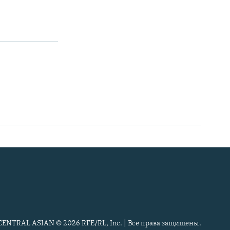
CENTRAL ASIAN © 2026 RFE/RL, Inc. | Все права защищены.