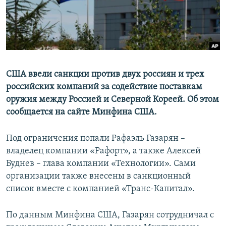
США ввели санкции против двух россиян и трех
российских компаний за содействие поставкам
оружия между Россией и Северной Кореей. Об этом
сообщается на сайте Минфина США.
Под ограничения попали Рафаэль Газарян –
владелец компании «Рафорт», а также Алексей
Буднев – глава компании «Технологии». Сами
организации также внесены в санкционный
список вместе с компанией «Транс-Капитал».
По данным Минфина США, Газарян сотрудничал с