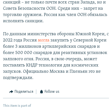
санкций – не только почти всех стран Запада, но и
Совета Безопасности ООН. Среди них – запрет на
торговлю оружием. Россия как член ООН обязалась
исполнять санкции.
По данным министерства обороны Южной Кореи, с
2022 года Россия
могла
закупить у Северной Кореи
более 3 миллионов артиллерийских снарядов и
более 500 000 снарядов для реактивных установок
залпового огня. Россия, в свою очередь, может
поставлять КНДР технологии для космических
запусков. Официально Москва и Пхеньян это не
подтверждали.
Поделиться
Follow us
This item is part of