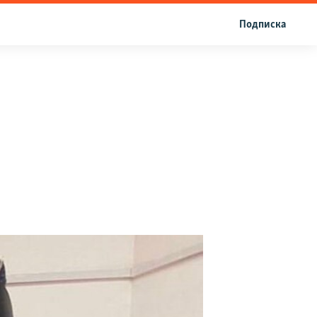
Подписка