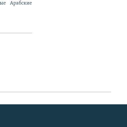
ые Арабские