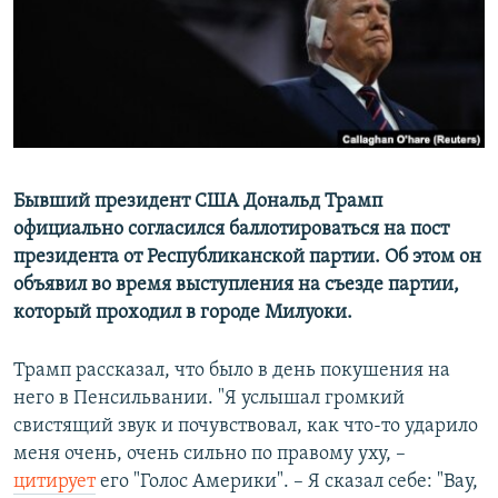
Бывший президент США Дональд Трамп
официально согласился баллотироваться на пост
президента от Республиканской партии. Об этом он
объявил во время выступления на съезде партии,
который проходил в городе Милуоки.
Трамп рассказал, что было в день покушения на
него в Пенсильвании. "Я услышал громкий
свистящий звук и почувствовал, как что-то ударило
меня очень, очень сильно по правому уху, –
цитирует
его "Голос Америки". – Я сказал себе: "Вау,