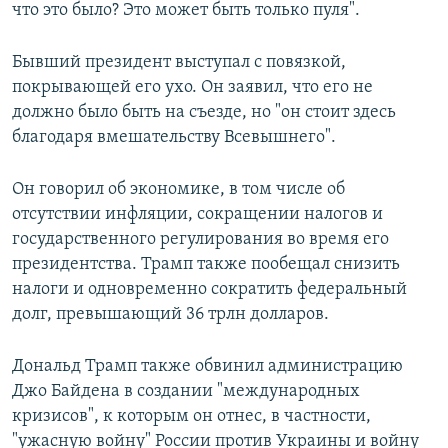
что это было? Это может быть только пуля".
Бывший президент выступал с повязкой,
покрывающей его ухо. Он заявил, что его не
должно было быть на съезде, но "он стоит здесь
благодаря вмешательству Всевышнего".
Он говорил об экономике, в том числе об
отсутствии инфляции, сокращении налогов и
государственного регулирования во время его
президентства. Трамп также пообещал снизить
налоги и одновременно сократить федеральный
долг, превышающий 36 трлн долларов.
Дональд Трамп также обвинил администрацию
Джо Байдена в создании "международных
кризисов", к которым он отнес, в частности,
"ужасную войну" России против Украины и войну