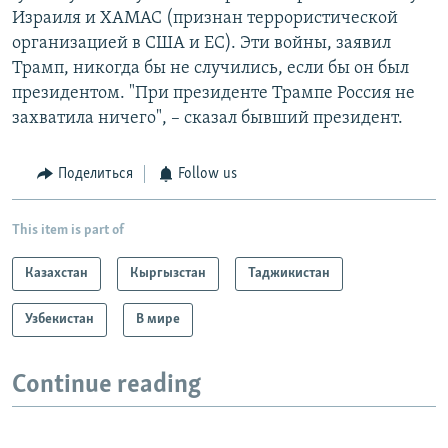
Израиля и ХАМАС (признан террористической
организацией в США и ЕС). Эти войны, заявил
Трамп, никогда бы не случились, если бы он был
президентом. "При президенте Трампе Россия не
захватила ничего", – сказал бывший президент.
Поделиться
Follow us
This item is part of
Казахстан
Кыргызстан
Таджикистан
Узбекистан
В мире
Continue reading