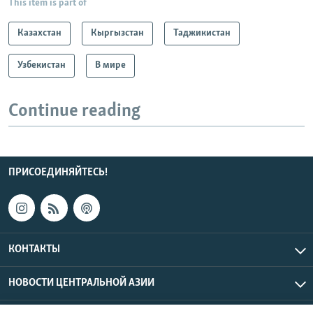
This item is part of
Казахстан
Кыргызстан
Таджикистан
Узбекистан
В мире
Continue reading
ПРИСОЕДИНЯЙТЕСЬ!
КОНТАКТЫ
НОВОСТИ ЦЕНТРАЛЬНОЙ АЗИИ