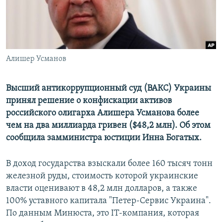
Алишер Усманов
Высший антикоррупционный суд (ВАКС) Украины
принял решение о конфискации активов
российского олигарха Алишера Усманова более
чем на два миллиарда гривен ($48,2 млн). Об этом
сообщила замминистра юстиции Инна Богатых.
В доход государства взыскали более 160 тысяч тонн
железной руды, стоимость которой украинские
власти оценивают в 48,2 млн долларов, а также
100% уставного капитала "Петер-Сервис Украина".
По данным Минюста, это IT-компания, которая