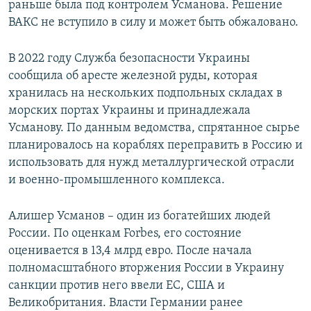
раньше была под контролем Усманова. Решение
ВАКС не вступило в силу и может быть обжаловано.
В 2022 году Служба безопасности Украины
сообщила об аресте железной руды, которая
хранилась на нескольких подпольных складах в
морских портах Украины и принадлежала
Усманову. По данным ведомства, спрятанное сырье
планировалось на кораблях переправить в Россию и
использовать для нужд металлургической отрасли
и военно-промышленного комплекса.
Алишер Усманов – один из богатейших людей
России. По оценкам Forbes, его состояние
оценивается в 13,4 млрд евро. После начала
полномасштабного вторжения России в Украину
санкции против него ввели ЕС, США и
Великобритания. Власти Германии ранее