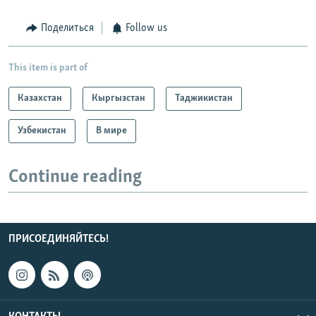
Поделиться
Follow us
This item is part of
Казахстан
Кыргызстан
Таджикистан
Узбекистан
В мире
Continue reading
ПРИСОЕДИНЯЙТЕСЬ!