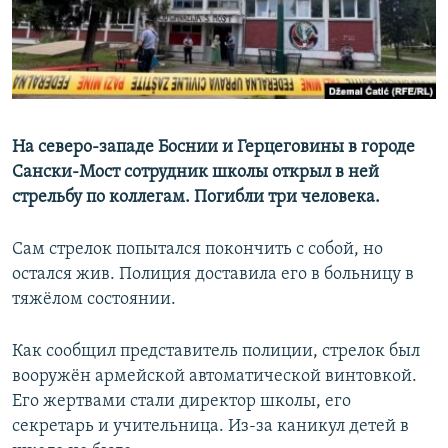
На северо-западе Боснии и Герцеговины в городе
Сански-Мост сотрудник школы открыл в ней
стрельбу по коллегам. Погибли три человека.
Сам стрелок попытался покончить с собой, но
остался жив. Полиция доставила его в больницу в
тяжёлом состоянии.
Как сообщил представитель полиции, стрелок был
вооружён армейской автоматической винтовкой.
Его жертвами стали директор школы, его
секретарь и учительница. Из-за каникул детей в