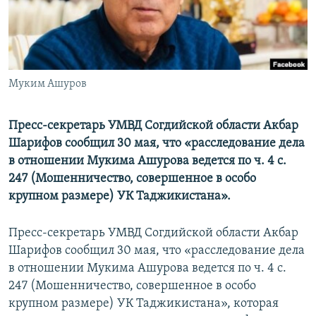
Муким Ашуров
Пресс-секретарь УМВД Согдийской области Акбар
Шарифов сообщил 30 мая, что «расследование дела
в отношении Мукима Ашурова ведется по ч. 4 с.
247 (Мошенничество, совершенное в особо
крупном размере) УК Таджикистана».
Пресс-секретарь УМВД Согдийской области Акбар
Шарифов сообщил 30 мая, что «расследование дела
в отношении Мукима Ашурова ведется по ч. 4 с.
247 (Мошенничество, совершенное в особо
крупном размере) УК Таджикистана», которая