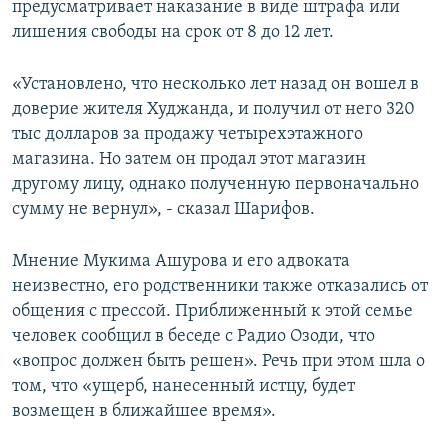
предусматривает наказание в виде штрафа или
лишения свободы на срок от 8 до 12 лет.
«Установлено, что несколько лет назад он вошел в
доверие жителя Худжанда, и получил от него 320
тыс долларов за продажу четырехэтажного
магазина. Но затем он продал этот магазин
другому лицу, однако полученную первоначально
сумму не вернул», - сказал Шарифов.
Мнение Мукима Ашурова и его адвоката
неизвестно, его родственники также отказались от
общения с прессой. Приближенный к этой семье
человек сообщил в беседе с Радио Озоди, что
«вопрос должен быть решен». Речь при этом шла о
том, что «ущерб, нанесенный истцу, будет
возмещен в ближайшее время».