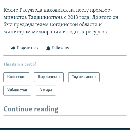
Кохир Расулзода находится на посту премьер-
министра Таджикистана с 2013 года. До этого он
был председателем Согдийской области и
министром мелиорации и водных ресурсов.
Поделиться
Follow us
This item is part of
Казахстан
Кыргызстан
Таджикистан
Узбекистан
В мире
Continue reading