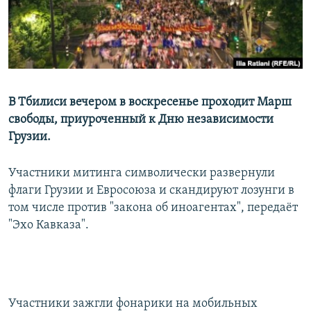
В Тбилиси вечером в воскресенье проходит Марш
свободы, приуроченный к Дню независимости
Грузии.
Участники митинга символически развернули
флаги Грузии и Евросоюза и скандируют лозунги в
том числе против "закона об иноагентах", передаёт
"Эхо Кавказа".
Участники зажгли фонарики на мобильных