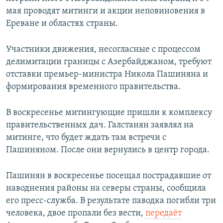
мая проводят митинги и акции неповиновения в
Ереване и областях страны.
Участники движения, несогласные с процессом
делимитации границы с Азербайджаном, требуют
отставки премьер-министра Никола Пашиняна и
формирования временного правительства.
В воскресенье митингующие пришли к комплексу
правительственных дач. Галстанян заявлял на
митинге, что будет ждать там встречи с
Пашиняном. После они вернулись в центр города.
Пашинян в воскресенье посещал пострадавшие от
наводнения районы на северы страны, сообщила
его пресс-служба. В результате паводка погибли три
человека, двое пропали без вести,
передаёт