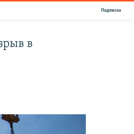
Подписка
зрыв в