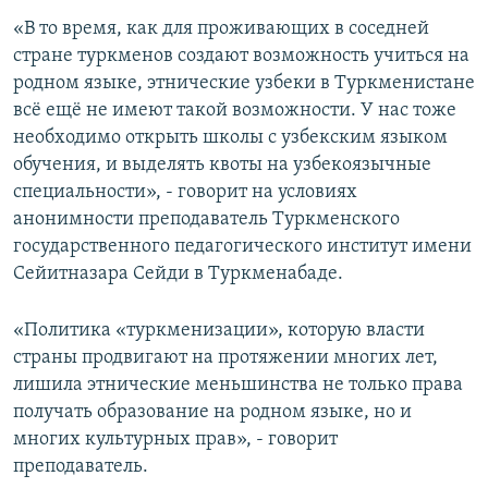
«В то время, как для проживающих в соседней
стране туркменов создают возможность учиться на
родном языке, этнические узбеки в Туркменистане
всё ещё не имеют такой возможности. У нас тоже
необходимо открыть школы с узбекским языком
обучения, и выделять квоты на узбекоязычные
специальности», - говорит на условиях
анонимности преподаватель Туркменского
государственного педагогического институт имени
Сейитназара Сейди в Туркменабаде.
«Политика «туркменизации», которую власти
страны продвигают на протяжении многих лет,
лишила этнические меньшинства не только права
получать образование на родном языке, но и
многих культурных прав», - говорит
преподаватель.