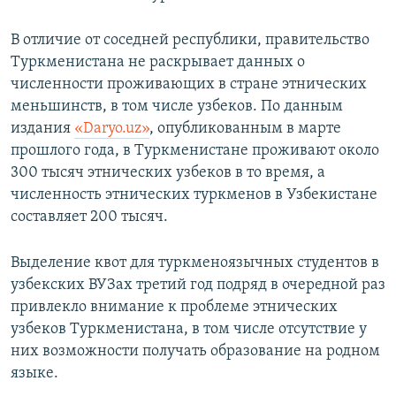
В отличие от соседней республики, правительство
Туркменистана не раскрывает данных о
численности проживающих в стране этнических
меньшинств, в том числе узбеков. По данным
издания
«Daryo.uz»
, опубликованным в марте
прошлого года, в Туркменистане проживают около
300 тысяч этнических узбеков в то время, а
численность этнических туркменов в Узбекистане
составляет 200 тысяч.
Выделение квот для туркменоязычных студентов в
узбекских ВУЗах третий год подряд в очередной раз
привлекло внимание к проблеме этнических
узбеков Туркменистана, в том числе отсутствие у
них возможности получать образование на родном
языке.