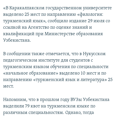
«В Каракалпакском государственном университете
выделено 25 мест по направлению «филология:
туркменский язык», сообщило издание 29 июля со
ссылкой на Агентство по оценке знаний и
квалификаций при Министерстве образования
Узбекистана.
В сообщении также отмечается, что в Нукусском
педагогическом институте для студентов с
туркменским языком обучения по специальности
«начальное образование» выделено 10 мест и по
направлению «туркменский язык и литература» 25
мест.
Напомним, что в прошлом году ВУЗы Узбекистана
выделили 79 квот на туркменском языке по
различным специальностям. Однако, тогда