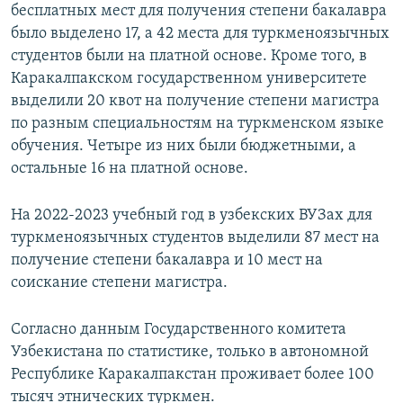
бесплатных мест для получения степени бакалавра
было выделено 17, а 42 места для туркменоязычных
студентов были на платной основе. Кроме того, в
Каракалпакском государственном университете
выделили 20 квот на получение степени магистра
по разным специальностям на туркменском языке
обучения. Четыре из них были бюджетными, а
остальные 16 на платной основе.
На 2022-2023 учебный год в узбекских ВУЗах для
туркменоязычных студентов выделили 87 мест на
получение степени бакалавра и 10 мест на
соискание степени магистра.
Согласно данным Государственного комитета
Узбекистана по статистике, только в автономной
Республике Каракалпакстан проживает более 100
тысяч этнических туркмен.