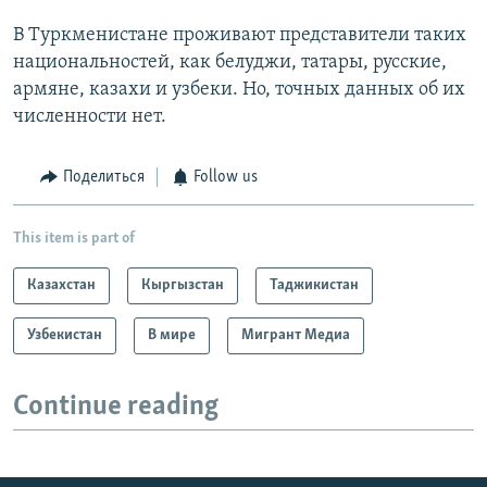
В Туркменистане проживают представители таких
национальностей, как белуджи, татары, русские,
армяне, казахи и узбеки. Но, точных данных об их
численности нет.
Поделиться
Follow us
This item is part of
Казахстан
Кыргызстан
Таджикистан
Узбекистан
В мире
Мигрант Медиа
Continue reading