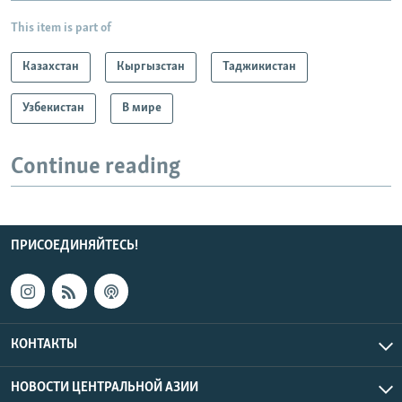
This item is part of
Казахстан
Кыргызстан
Таджикистан
Узбекистан
В мире
Continue reading
ПРИСОЕДИНЯЙТЕСЬ!
КОНТАКТЫ
НОВОСТИ ЦЕНТРАЛЬНОЙ АЗИИ