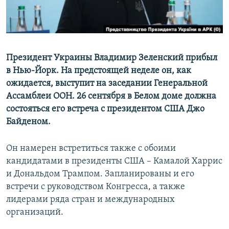
Президент Украины Владимир Зеленский прибыл
в Нью-Йорк. На предстоящей неделе он, как
ожидается, выступит на заседании Генеральной
Ассамблеи ООН. 26 сентября в Белом доме должна
состояться его встреча с президентом США Джо
Байденом.
Он намерен встретиться также с обоими
кандидатами в президенты США – Камалой Харрис
и Дональдом Трампом. Запланированы и его
встречи с руководством Конгресса, а также
лидерами ряда стран и международных
организаций.