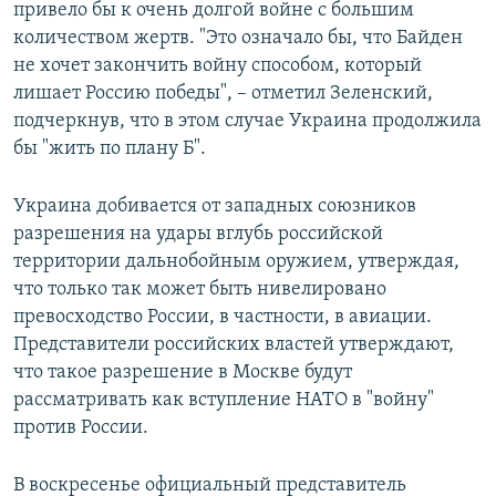
привело бы к очень долгой войне с большим
количеством жертв. "Это означало бы, что Байден
не хочет закончить войну способом, который
лишает Россию победы", – отметил Зеленский,
подчеркнув, что в этом случае Украина продолжила
бы "жить по плану Б".
Украина добивается от западных союзников
разрешения на удары вглубь российской
территории дальнобойным оружием, утверждая,
что только так может быть нивелировано
превосходство России, в частности, в авиации.
Представители российских властей утверждают,
что такое разрешение в Москве будут
рассматривать как вступление НАТО в "войну"
против России.
В воскресенье официальный представитель