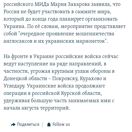
российского МИДа Мария Захарова заявила, что
Россия не будет участвовать в саммите мира,
который до конца года планирует организовать
Украина. По её словам, мероприятие представляет
собой "очередное проявление мошенничества
англосаксов и их украинских марионеток".
На фронте в Украине российские войска сейчас
ведут наступление на ряде направлений, в
частности, угрожая крупным узлам обороны в
Донецкой области – Покровску, Курахово и
Угледару. Украинские войска продолжают
операции в российской Курской области,
удерживая большую часть занимаемых ими с
начала августа территорий.
Поделиться
Follow us