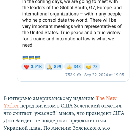
В интервью американскому изданию
The New
Yorker
перед визитом в США Зеленский отметил,
что считает "ужасной" мысль, что президент США
Джо Байден не поддержит предложенный
Украиной план. По мнению Зеленского, это